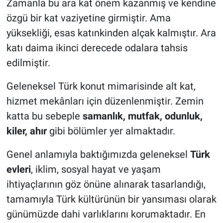
Zamanla bu ara kat önem kazanmış ve kendine
özgü bir kat vaziyetine girmiştir. Ama
yüksekliği, esas katınkinden alçak kalmıştır. Ara
katı daima ikinci derecede odalara tahsis
edilmiştir.
Geleneksel Türk konut mimarisinde alt kat,
hizmet mekânları için düzenlenmiştir. Zemin
katta bu sebeple
samanlık, mutfak, odunluk,
kiler, ahır
gibi bölümler yer almaktadır.
Genel anlamıyla baktığımızda geleneksel
Türk
evleri
, iklim, sosyal hayat ve yaşam
ihtiyaçlarının göz önüne alınarak tasarlandığı,
tamamıyla Türk kültürünün bir yansıması olarak
günümüzde dahi varlıklarını korumaktadır. En