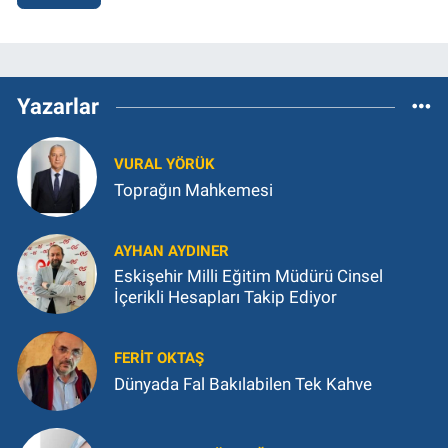
Yazarlar
VURAL YÖRÜK
Toprağın Mahkemesi
AYHAN AYDINER
Eskişehir Milli Eğitim Müdürü Cinsel
İçerikli Hesapları Takip Ediyor
FERIT OKTAŞ
Dünyada Fal Bakılabilen Tek Kahve