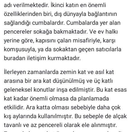
adı verilmektedir. İkinci katın en önemli
özelliklerinden biri, dış dünyayla bağlantının
sağlandığı cumbalardır. Cumbalarda yer alan
pencereler sokağa bakmaktadır. Ve ev halkı
yerine göre, kapısını çalan misafiriyle, karşı
komşusuyla, ya da sokaktan geçen satıcılarla
buradan iletişim kurmaktadır.
İlerleyen zamanlarda zemin kat ve asıl kat
arasına bir ara kat düşünülmüş ve üç katlı
geleneksel konutlar inşa edilmiştir. Bu kat esas
kat kadar önemli olmasa da planlamada
etkilidir. Ara katta olması sebebiyle daha çok
kış aylarında kullanılmıştır. Bu sebeple de alçak
tavanlı ve az pencereli olarak ele alınmıştır.