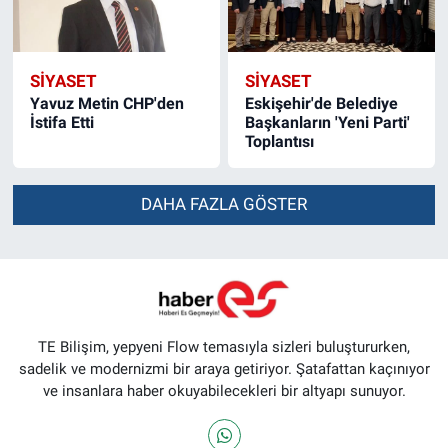
SİYASET
SİYASET
Yavuz Metin CHP'den
Eskişehir'de Belediye
İstifa Etti
Başkanların 'Yeni Parti'
Toplantısı
DAHA FAZLA GÖSTER
TE Bilişim, yepyeni Flow temasıyla sizleri buluştururken,
sadelik ve modernizmi bir araya getiriyor. Şatafattan kaçınıyor
ve insanlara haber okuyabilecekleri bir altyapı sunuyor.