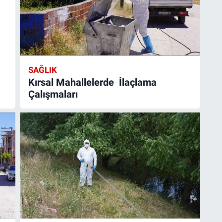
SAĞLIK
Kırsal Mahallelerde İlaçlama
Çalışmaları