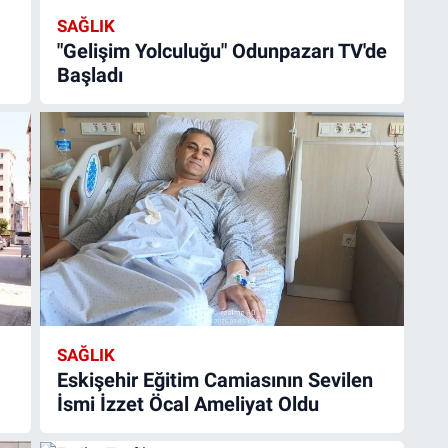
SAĞLIK
"Gelişim Yolculuğu" Odunpazarı TV'de
Başladı
SAĞLIK
Eskişehir Eğitim Camiasının Sevilen
İsmi İzzet Öcal Ameliyat Oldu