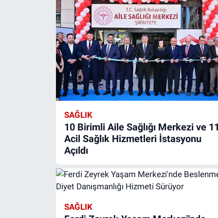
SAĞLIK
10 Birimli Aile Sağlığı Merkezi ve 1
Acil Sağlık Hizmetleri İstasyonu
Açıldı
SAĞLIK