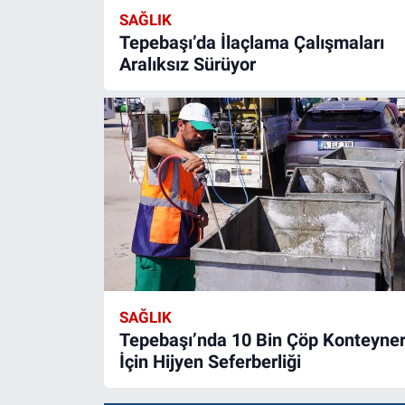
SAĞLIK
Tepebaşı’da İlaçlama Çalışmaları
Aralıksız Sürüyor
SAĞLIK
Tepebaşı’nda 10 Bin Çöp Konteyner
İçin Hijyen Seferberliği