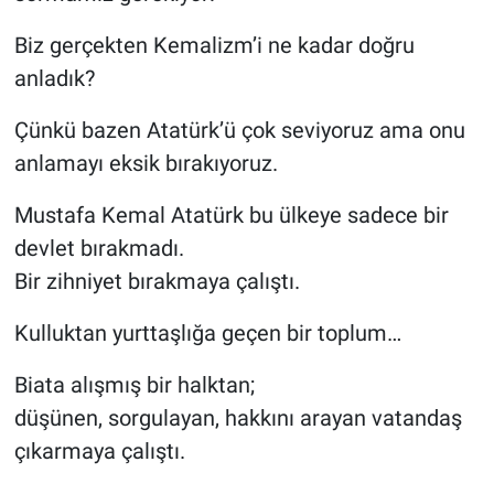
Biz gerçekten Kemalizm’i ne kadar doğru
anladık?
Çünkü bazen Atatürk’ü çok seviyoruz ama onu
anlamayı eksik bırakıyoruz.
Mustafa Kemal Atatürk bu ülkeye sadece bir
devlet bırakmadı.
Bir zihniyet bırakmaya çalıştı.
Kulluktan yurttaşlığa geçen bir toplum…
Biata alışmış bir halktan;
düşünen, sorgulayan, hakkını arayan vatandaş
çıkarmaya çalıştı.