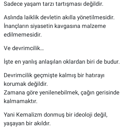
Sadece yaşam tarzı tartışması değildir.
Aslında laiklik devletin akılla yönetilmesidir.
İnançların siyasetin kavgasına malzeme
edilmemesidir.
Ve devrimcilik…
İşte en yanlış anlaşılan oklardan biri de budur.
Devrimcilik geçmişte kalmış bir hatırayı
korumak değildir.
Zamana göre yenilenebilmek, çağın gerisinde
kalmamaktır.
Yani Kemalizm donmuş bir ideoloji değil,
yaşayan bir akıldır.