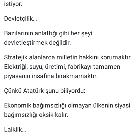
istiyor.
Devletçilik…
Bazılarının anlattığı gibi her şeyi
devletleştirmek değildir.
Stratejik alanlarda milletin hakkını korumaktır.
Elektriği, suyu, üretimi, fabrikayı tamamen
piyasanın insafına bırakmamaktır.
Çünkü Atatürk şunu biliyordu:
Ekonomik bağımsızlığı olmayan ülkenin siyasi
bağımsızlığı eksik kalır.
Laiklik…