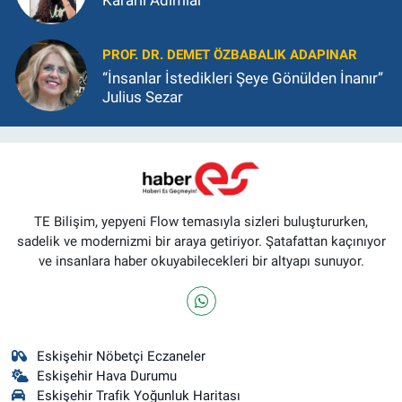
Kararlı Adımlar
PROF. DR. DEMET ÖZBABALIK ADAPINAR
“İnsanlar İstedikleri Şeye Gönülden İnanır”
Julius Sezar
TE Bilişim, yepyeni Flow temasıyla sizleri buluştururken,
sadelik ve modernizmi bir araya getiriyor. Şatafattan kaçınıyor
ve insanlara haber okuyabilecekleri bir altyapı sunuyor.
Eskişehir Nöbetçi Eczaneler
Eskişehir Hava Durumu
Eskişehir Trafik Yoğunluk Haritası