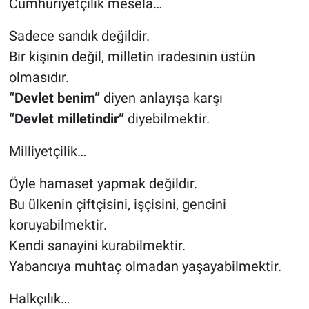
Cumhuriyetçilik mesela…
Sadece sandık değildir.
Bir kişinin değil, milletin iradesinin üstün
olmasıdır.
“Devlet benim”
diyen anlayışa karşı
“Devlet milletindir”
diyebilmektir.
Milliyetçilik…
Öyle hamaset yapmak değildir.
Bu ülkenin çiftçisini, işçisini, gencini
koruyabilmektir.
Kendi sanayini kurabilmektir.
Yabancıya muhtaç olmadan yaşayabilmektir.
Halkçılık…