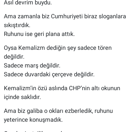
Asıl devrim buydu.
Ama zamanla biz Cumhuriyeti biraz sloganlara
sıkıştırdık.
Ruhunu ise geri plana attık.
Oysa Kemalizm dediğin şey sadece tören
değildir.
Sadece marş değildir.
Sadece duvardaki çerçeve değildir.
Kemalizm’in özü aslında CHP’nin altı okunun
içinde saklıdır.
Ama biz galiba o okları ezberledik, ruhunu
yeterince konuşmadık.