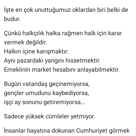
İşte en çok unuttuğumuz oklardan biri belki de
budur.
Çünkü halkçılık halka rağmen halk için karar
vermek değildir.
Halkın içine karışmaktır.
Aynı pazardaki yangını hissetmektir.
Emeklinin market hesabını anlayabilmektir.
Bugün vatandaş geçinemiyorsa,
gençler umudunu kaybediyorsa,
işçi ay sonunu getiremiyorsa…
Sadece yüksek cümleler yetmiyor.
İnsanlar hayatına dokunan Cumhuriyet görmek