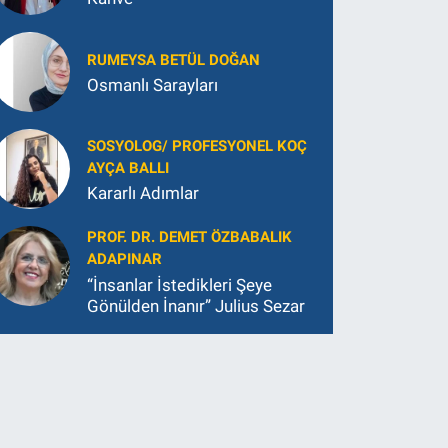
RUMEYSA BETÜL DOĞAN
Osmanlı Sarayları
SOSYOLOG/ PROFESYONEL KOÇ
AYÇA BALLI
Kararlı Adımlar
PROF. DR. DEMET ÖZBABALIK
ADAPINAR
“İnsanlar İstedikleri Şeye
Gönülden İnanır” Julius Sezar