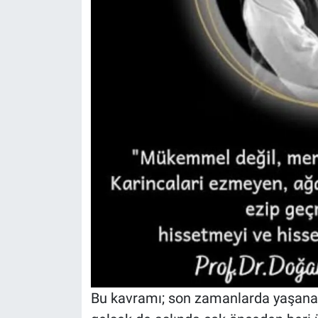
Bu kavramı; son zamanlarda yaşanan b