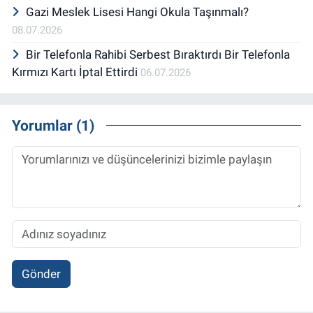
Gazi Meslek Lisesi Hangi Okula Taşınmalı?
08.07.2026
Bir Telefonla Rahibi Serbest Bıraktırdı Bir Telefonla
Kırmızı Kartı İptal Ettirdi
06.07.2026
Yorumlar (1)
Gönder