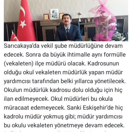
Sarıcakaya’da vekil şube müdürlüğüne devam
edecek. Sonra da büyük ihtimalle aynı formülle
(vekaleten) ilçe müdürü olacak. Kadrosunun
olduğu okul vekaleten müdürlük yapan müdür
yardımcısı tarafından belki yıllarca yönetilecek.
Okulun müdürlük kadrosu dolu olduğu için hiç
ilan edilmeyecek. Okul müdürleri bu okula
müracaat edemeyecek. Sanki Eskişehir’de hiç
kadrolu müdür yokmuş gibi; müdür yardımcısı
bu okulu vekaleten yönetmeye devam edecek.