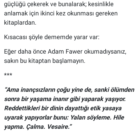
güçlüğü çekerek ve bunalarak; kesinlikle
anlamak için ikinci kez okunması gereken
kitaplardan.
Kısacası şöyle dememde yarar var:
Eğer daha önce Adam Fawer okumadıysanız,
sakın bu kitaptan başlamayın.
***
“Ama inançsızların çoğu yine de, sanki ölümden
sonra bir yaşama inanır gibi yaparak yaşıyor.
Reddettikleri bir dinin dayattığı etik yasaya
uyarak yapıyorlar bunu: Yalan söyleme. Hile
yapma. Çalma. Vesaire.”