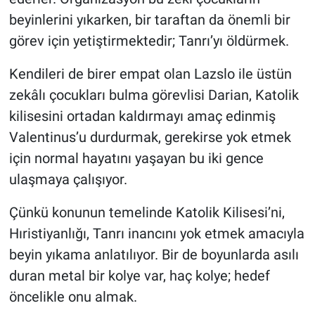
beyinlerini yıkarken, bir taraftan da önemli bir
görev için yetiştirmektedir; Tanrı’yı öldürmek.
Kendileri de birer empat olan Lazslo ile üstün
zekâlı çocukları bulma görevlisi Darian, Katolik
kilisesini ortadan kaldırmayı amaç edinmiş
Valentinus’u durdurmak, gerekirse yok etmek
için normal hayatını yaşayan bu iki gence
ulaşmaya çalışıyor.
Çünkü konunun temelinde Katolik Kilisesi’ni,
Hıristiyanlığı, Tanrı inancını yok etmek amacıyla
beyin yıkama anlatılıyor. Bir de boyunlarda asılı
duran metal bir kolye var, haç kolye; hedef
öncelikle onu almak.