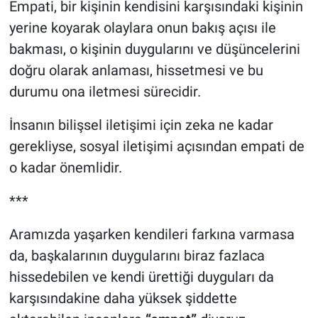
Empati, bir kişinin kendisini karşısındaki kişinin
yerine koyarak olaylara onun bakış açısı ile
bakması, o kişinin duygularını ve düşüncelerini
doğru olarak anlaması, hissetmesi ve bu
durumu ona iletmesi sürecidir.
İnsanın bilişsel iletişimi için zeka ne kadar
gerekliyse, sosyal iletişimi açısından empati de
o kadar önemlidir.
***
Aramızda yaşarken kendileri farkına varmasa
da, başkalarının duygularını biraz fazlaca
hissedebilen ve kendi ürettiği duyguları da
karşısındakine daha yüksek şiddette