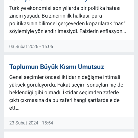
Türkiye ekonomisi son yıllarda bir politika hatası
zinciri yaşadı. Bu zincirin ilk halkası, para
politikasının bilimsel çerçeveden koparılarak “nas”
söylemiyle yönlendirilmesiydi. Faizlerin enflasyon...
03 Şubat 2026 - 16:06
Toplumun Büyük Kısmı Umutsuz
Genel seçimler öncesi iktidarın değişme ihtimali
yüksek görülüyordu. Fakat seçim sonuçları hiç de
beklendiği gibi olmadı. İktidar seçimden zaferle
çıktı çıkmasına da bu zaferi hangi şartlarda elde
ett...
23 Şubat 2024 - 15:54