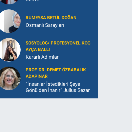
RUMEYSA BETÜL DOĞAN
Osmanlı Sarayları
SOSYOLOG/ PROFESYONEL KOÇ
AYÇA BALLI
Kararlı Adımlar
PROF. DR. DEMET ÖZBABALIK
ADAPINAR
“İnsanlar İstedikleri Şeye
Gönülden İnanır” Julius Sezar