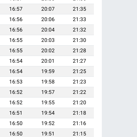
16:57
20:07
21:35
16:56
20:06
21:33
16:56
20:04
21:32
16:55
20:03
21:30
16:55
20:02
21:28
16:54
20:01
21:27
16:54
19:59
21:25
16:53
19:58
21:23
16:52
19:57
21:22
16:52
19:55
21:20
16:51
19:54
21:18
16:50
19:52
21:16
16:50
19:51
21:15