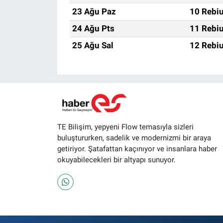
23 Ağu Paz
10 Rebiu
24 Ağu Pts
11 Rebiu
25 Ağu Sal
12 Rebiu
TE Bilişim, yepyeni Flow temasıyla sizleri
buluştururken, sadelik ve modernizmi bir araya
getiriyor. Şatafattan kaçınıyor ve insanlara haber
okuyabilecekleri bir altyapı sunuyor.