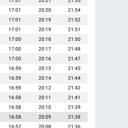
17:01
20:21
21:55
17:01
20:20
21:54
17:01
20:19
21:52
17:01
20:19
21:51
17:00
20:18
21:50
17:00
20:17
21:48
17:00
20:16
21:47
16:59
20:15
21:45
16:59
20:14
21:44
16:59
20:12
21:42
16:58
20:11
21:41
16:58
20:10
21:39
16:58
20:09
21:38
16:57
20:08
21:36