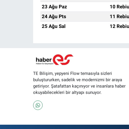
23 Ağu Paz
10 Rebiu
24 Ağu Pts
11 Rebiu
25 Ağu Sal
12 Rebiu
TE Bilişim, yepyeni Flow temasıyla sizleri
buluştururken, sadelik ve modernizmi bir araya
getiriyor. Şatafattan kaçınıyor ve insanlara haber
okuyabilecekleri bir altyapı sunuyor.