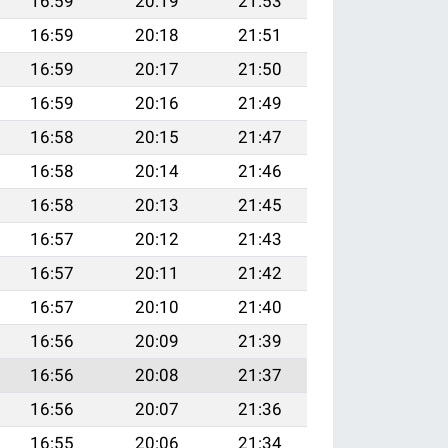
16:59
20:19
21:53
16:59
20:18
21:51
16:59
20:17
21:50
16:59
20:16
21:49
16:58
20:15
21:47
16:58
20:14
21:46
16:58
20:13
21:45
16:57
20:12
21:43
16:57
20:11
21:42
16:57
20:10
21:40
16:56
20:09
21:39
16:56
20:08
21:37
16:56
20:07
21:36
16:55
20:06
21:34