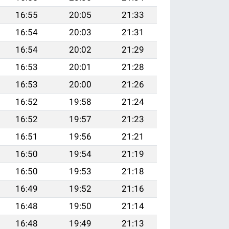
16:55
20:05
21:33
16:54
20:03
21:31
16:54
20:02
21:29
16:53
20:01
21:28
16:53
20:00
21:26
16:52
19:58
21:24
16:52
19:57
21:23
16:51
19:56
21:21
16:50
19:54
21:19
16:50
19:53
21:18
16:49
19:52
21:16
16:48
19:50
21:14
16:48
19:49
21:13