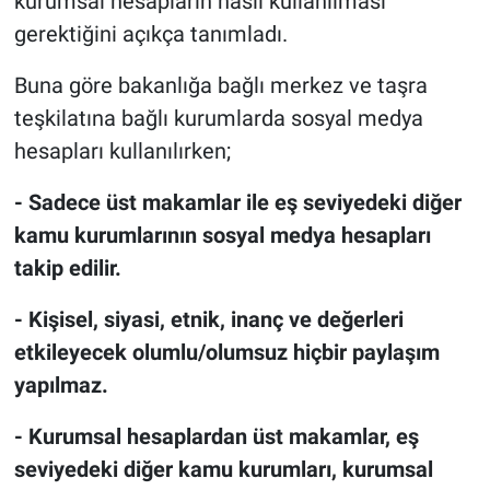
kurumsal hesapların nasıl kullanılması
gerektiğini açıkça tanımladı.
Buna göre bakanlığa bağlı merkez ve taşra
teşkilatına bağlı kurumlarda sosyal medya
hesapları kullanılırken;
- Sadece üst makamlar ile eş seviyedeki diğer
kamu kurumlarının sosyal medya hesapları
takip edilir.
- Kişisel, siyasi, etnik, inanç ve değerleri
etkileyecek olumlu/olumsuz hiçbir paylaşım
yapılmaz.
- Kurumsal hesaplardan üst makamlar, eş
seviyedeki diğer kamu kurumları, kurumsal