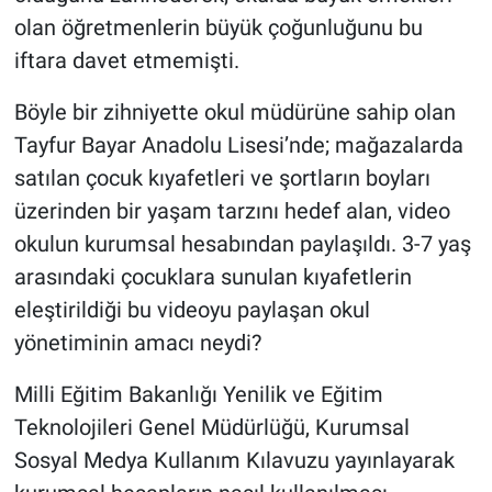
olan öğretmenlerin büyük çoğunluğunu bu
iftara davet etmemişti.
Böyle bir zihniyette okul müdürüne sahip olan
Tayfur Bayar Anadolu Lisesi’nde; mağazalarda
satılan çocuk kıyafetleri ve şortların boyları
üzerinden bir yaşam tarzını hedef alan, video
okulun kurumsal hesabından paylaşıldı. 3-7 yaş
arasındaki çocuklara sunulan kıyafetlerin
eleştirildiği bu videoyu paylaşan okul
yönetiminin amacı neydi?
Milli Eğitim Bakanlığı Yenilik ve Eğitim
Teknolojileri Genel Müdürlüğü, Kurumsal
Sosyal Medya Kullanım Kılavuzu yayınlayarak