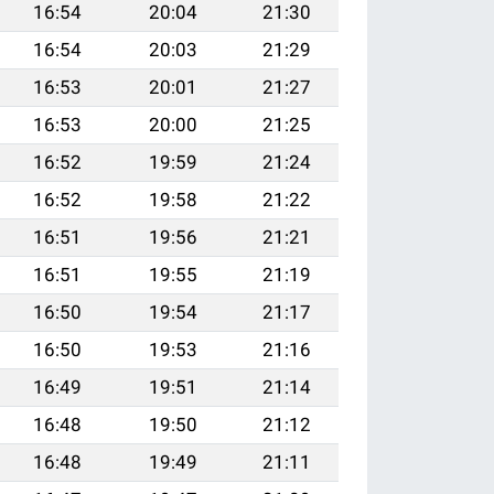
16:54
20:04
21:30
16:54
20:03
21:29
16:53
20:01
21:27
16:53
20:00
21:25
16:52
19:59
21:24
16:52
19:58
21:22
16:51
19:56
21:21
16:51
19:55
21:19
16:50
19:54
21:17
16:50
19:53
21:16
16:49
19:51
21:14
16:48
19:50
21:12
16:48
19:49
21:11