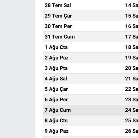
28 Tem Sal
14 Sa
29 Tem Çar
15 Sa
30 Tem Per
16 Sa
31 Tem Cum
17 Sa
1 Ağu Cts
18 Sa
2 Ağu Paz
19 Sa
3 Ağu Pts
20 Sa
4 Ağu Sal
21 Sa
5 Ağu Çar
22 Sa
6 Ağu Per
23 Sa
7 Ağu Cum
24 Sa
8 Ağu Cts
25 Sa
9 Ağu Paz
26 Sa