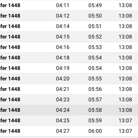
fer 1448
04:11
05:49
13:08
fer 1448
04:12
05:50
13:08
fer 1448
04:14
05:51
13:08
fer 1448
04:15
05:52
13:08
fer 1448
04:16
05:53
13:08
fer 1448
04:18
05:54
13:08
fer 1448
04:19
05:54
13:08
fer 1448
04:20
05:55
13:08
fer 1448
04:21
05:56
13:08
fer 1448
04:23
05:57
13:08
fer 1448
04:24
05:58
13:08
fer 1448
04:25
05:59
13:07
fer 1448
04:27
06:00
13:07