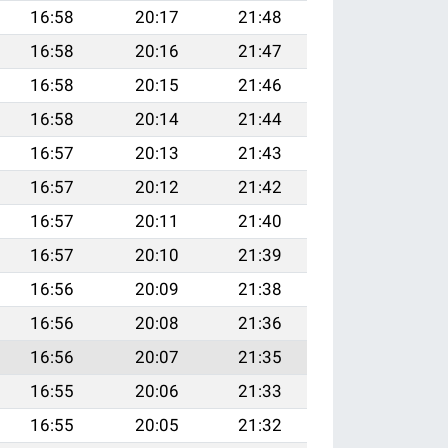
16:58
20:17
21:48
16:58
20:16
21:47
16:58
20:15
21:46
16:58
20:14
21:44
16:57
20:13
21:43
16:57
20:12
21:42
16:57
20:11
21:40
16:57
20:10
21:39
16:56
20:09
21:38
16:56
20:08
21:36
16:56
20:07
21:35
16:55
20:06
21:33
16:55
20:05
21:32