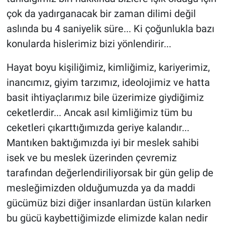
çok da yadırganacak bir zaman dilimi değil
aslında bu 4 saniyelik süre... Ki çoğunlukla bazı
konularda hislerimiz bizi yönlendirir...
Hayat boyu kişiliğimiz, kimliğimiz, kariyerimiz,
inancımız, giyim tarzımız, ideolojimiz ve hatta
basit ihtiyaçlarımız bile üzerimize giydiğimiz
ceketlerdir... Ancak asıl kimliğimiz tüm bu
ceketleri çıkarttığımızda geriye kalandır...
Mantıken baktığımızda iyi bir meslek sahibi
isek ve bu meslek üzerinden çevremiz
tarafından değerlendiriliyorsak bir gün gelip de
mesleğimizden olduğumuzda ya da maddi
gücümüz bizi diğer insanlardan üstün kılarken
bu gücü kaybettiğimizde elimizde kalan nedir