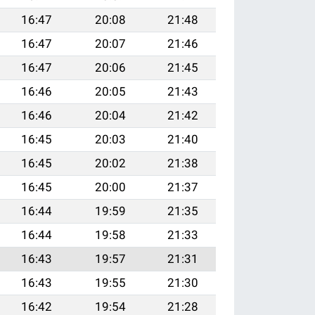
16:47
20:08
21:48
16:47
20:07
21:46
16:47
20:06
21:45
16:46
20:05
21:43
16:46
20:04
21:42
16:45
20:03
21:40
16:45
20:02
21:38
16:45
20:00
21:37
16:44
19:59
21:35
16:44
19:58
21:33
16:43
19:57
21:31
16:43
19:55
21:30
16:42
19:54
21:28