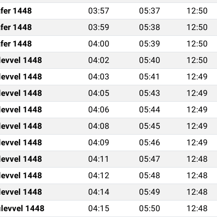
fer 1448
03:57
05:37
12:50
fer 1448
03:59
05:38
12:50
fer 1448
04:00
05:39
12:50
levvel 1448
04:02
05:40
12:50
levvel 1448
04:03
05:41
12:49
levvel 1448
04:05
05:43
12:49
levvel 1448
04:06
05:44
12:49
levvel 1448
04:08
05:45
12:49
levvel 1448
04:09
05:46
12:49
levvel 1448
04:11
05:47
12:48
levvel 1448
04:12
05:48
12:48
levvel 1448
04:14
05:49
12:48
levvel 1448
04:15
05:50
12:48