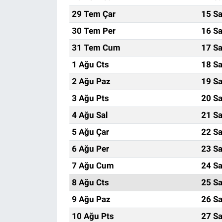
29 Tem Çar
15 Sa
30 Tem Per
16 Sa
31 Tem Cum
17 Sa
1 Ağu Cts
18 Sa
2 Ağu Paz
19 Sa
3 Ağu Pts
20 Sa
4 Ağu Sal
21 Sa
5 Ağu Çar
22 Sa
6 Ağu Per
23 Sa
7 Ağu Cum
24 Sa
8 Ağu Cts
25 Sa
9 Ağu Paz
26 Sa
10 Ağu Pts
27 Sa