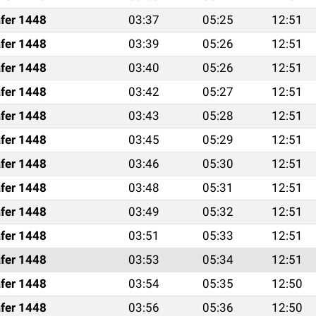
fer 1448
03:37
05:25
12:51
fer 1448
03:39
05:26
12:51
fer 1448
03:40
05:26
12:51
fer 1448
03:42
05:27
12:51
fer 1448
03:43
05:28
12:51
fer 1448
03:45
05:29
12:51
fer 1448
03:46
05:30
12:51
fer 1448
03:48
05:31
12:51
fer 1448
03:49
05:32
12:51
fer 1448
03:51
05:33
12:51
fer 1448
03:53
05:34
12:51
fer 1448
03:54
05:35
12:50
fer 1448
03:56
05:36
12:50