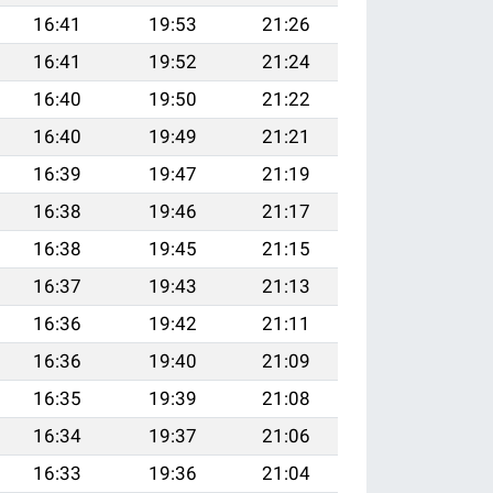
16:41
19:53
21:26
16:41
19:52
21:24
16:40
19:50
21:22
16:40
19:49
21:21
16:39
19:47
21:19
16:38
19:46
21:17
16:38
19:45
21:15
16:37
19:43
21:13
16:36
19:42
21:11
16:36
19:40
21:09
16:35
19:39
21:08
16:34
19:37
21:06
16:33
19:36
21:04