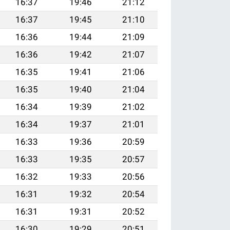
16:37
19:46
21:12
16:37
19:45
21:10
16:36
19:44
21:09
16:36
19:42
21:07
16:35
19:41
21:06
16:35
19:40
21:04
16:34
19:39
21:02
16:34
19:37
21:01
16:33
19:36
20:59
16:33
19:35
20:57
16:32
19:33
20:56
16:31
19:32
20:54
16:31
19:31
20:52
16:30
19:29
20:51