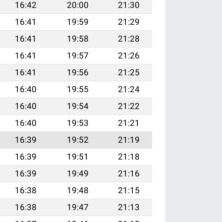
16:42
20:00
21:30
16:41
19:59
21:29
16:41
19:58
21:28
16:41
19:57
21:26
16:41
19:56
21:25
16:40
19:55
21:24
16:40
19:54
21:22
16:40
19:53
21:21
16:39
19:52
21:19
16:39
19:51
21:18
16:39
19:49
21:16
16:38
19:48
21:15
16:38
19:47
21:13