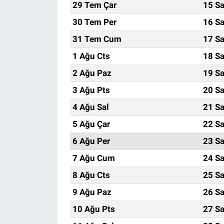
29 Tem Çar
15 Sa
30 Tem Per
16 Sa
31 Tem Cum
17 Sa
1 Ağu Cts
18 Sa
2 Ağu Paz
19 Sa
3 Ağu Pts
20 Sa
4 Ağu Sal
21 Sa
5 Ağu Çar
22 Sa
6 Ağu Per
23 Sa
7 Ağu Cum
24 Sa
8 Ağu Cts
25 Sa
9 Ağu Paz
26 Sa
10 Ağu Pts
27 Sa