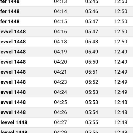
fer 1448
04:13
05:45
12:50
fer 1448
04:14
05:46
12:50
fer 1448
04:15
05:47
12:50
levvel 1448
04:16
05:47
12:50
levvel 1448
04:18
05:48
12:50
levvel 1448
04:19
05:49
12:49
levvel 1448
04:20
05:50
12:49
levvel 1448
04:21
05:51
12:49
levvel 1448
04:23
05:52
12:49
levvel 1448
04:24
05:53
12:49
levvel 1448
04:25
05:53
12:48
levvel 1448
04:26
05:54
12:48
levvel 1448
04:27
05:55
12:48
levvel 1448
04:29
05:56
12:48