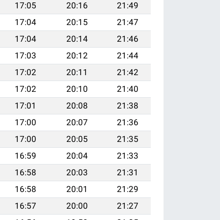
17:05
20:16
21:49
17:04
20:15
21:47
17:04
20:14
21:46
17:03
20:12
21:44
17:02
20:11
21:42
17:02
20:10
21:40
17:01
20:08
21:38
17:00
20:07
21:36
17:00
20:05
21:35
16:59
20:04
21:33
16:58
20:03
21:31
16:58
20:01
21:29
16:57
20:00
21:27