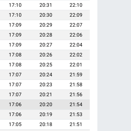
17:10
20:31
22:10
17:10
20:30
22:09
17:09
20:29
22:07
17:09
20:28
22:06
17:09
20:27
22:04
17:08
20:26
22:02
17:08
20:25
22:01
17:07
20:24
21:59
17:07
20:23
21:58
17:07
20:21
21:56
17:06
20:20
21:54
17:06
20:19
21:53
17:05
20:18
21:51