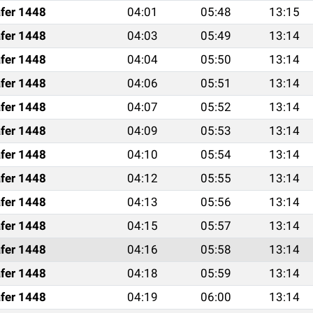
fer 1448
04:01
05:48
13:15
fer 1448
04:03
05:49
13:14
fer 1448
04:04
05:50
13:14
fer 1448
04:06
05:51
13:14
fer 1448
04:07
05:52
13:14
fer 1448
04:09
05:53
13:14
fer 1448
04:10
05:54
13:14
fer 1448
04:12
05:55
13:14
fer 1448
04:13
05:56
13:14
fer 1448
04:15
05:57
13:14
fer 1448
04:16
05:58
13:14
fer 1448
04:18
05:59
13:14
fer 1448
04:19
06:00
13:14