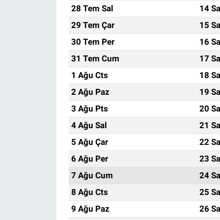
28 Tem Sal
14 Sa
29 Tem Çar
15 Sa
30 Tem Per
16 Sa
31 Tem Cum
17 Sa
1 Ağu Cts
18 Sa
2 Ağu Paz
19 Sa
3 Ağu Pts
20 Sa
4 Ağu Sal
21 Sa
5 Ağu Çar
22 Sa
6 Ağu Per
23 Sa
7 Ağu Cum
24 Sa
8 Ağu Cts
25 Sa
9 Ağu Paz
26 Sa