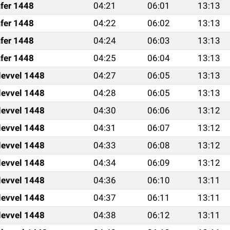
fer 1448
04:21
06:01
13:13
fer 1448
04:22
06:02
13:13
fer 1448
04:24
06:03
13:13
fer 1448
04:25
06:04
13:13
levvel 1448
04:27
06:05
13:13
levvel 1448
04:28
06:05
13:13
levvel 1448
04:30
06:06
13:12
levvel 1448
04:31
06:07
13:12
levvel 1448
04:33
06:08
13:12
levvel 1448
04:34
06:09
13:12
levvel 1448
04:36
06:10
13:11
levvel 1448
04:37
06:11
13:11
levvel 1448
04:38
06:12
13:11