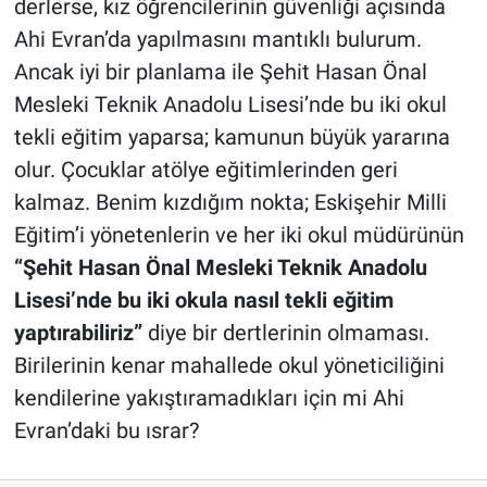
derlerse, kız öğrencilerinin güvenliği açısında
Ahi Evran’da yapılmasını mantıklı bulurum.
Ancak iyi bir planlama ile Şehit Hasan Önal
Mesleki Teknik Anadolu Lisesi’nde bu iki okul
tekli eğitim yaparsa; kamunun büyük yararına
olur. Çocuklar atölye eğitimlerinden geri
kalmaz. Benim kızdığım nokta; Eskişehir Milli
Eğitim’i yönetenlerin ve her iki okul müdürünün
“Şehit Hasan Önal Mesleki Teknik Anadolu
Lisesi’nde bu iki okula nasıl tekli eğitim
yaptırabiliriz”
diye bir dertlerinin olmaması.
Birilerinin kenar mahallede okul yöneticiliğini
kendilerine yakıştıramadıkları için mi Ahi
Evran’daki bu ısrar?