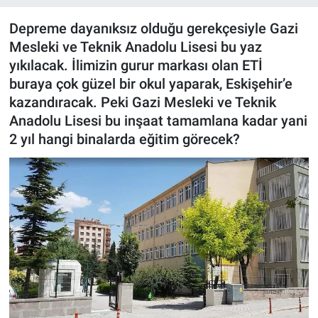
ASAYİŞ
Depreme dayanıksız olduğu gerekçesiyle Gazi
Mesleki ve Teknik Anadolu Lisesi bu yaz
yıkılacak. İlimizin gurur markası olan ETİ
buraya çok güzel bir okul yaparak, Eskişehir’e
kazandıracak. Peki Gazi Mesleki ve Teknik
Anadolu Lisesi bu inşaat tamamlana kadar yani
2 yıl hangi binalarda eğitim görecek?