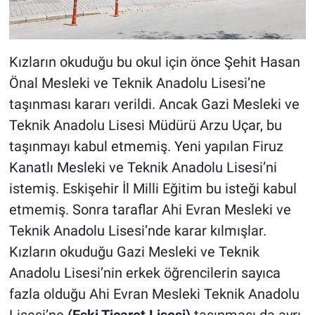
Kızların okuduğu bu okul için önce Şehit Hasan
Önal Mesleki ve Teknik Anadolu Lisesi’ne
taşınması kararı verildi. Ancak Gazi Mesleki ve
Teknik Anadolu Lisesi Müdürü Arzu Uçar, bu
taşınmayı kabul etmemiş. Yeni yapılan Firuz
Kanatlı Mesleki ve Teknik Anadolu Lisesi’ni
istemiş. Eskişehir İl Milli Eğitim bu isteği kabul
etmemiş. Sonra taraflar Ahi Evran Mesleki ve
Teknik Anadolu Lisesi’nde karar kılmışlar.
Kızların okuduğu Gazi Mesleki ve Teknik
Anadolu Lisesi’nin erkek öğrencilerin sayıca
fazla olduğu Ahi Evran Mesleki Teknik Anadolu