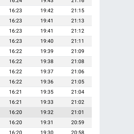
16:24
19:43
21:16
16:23
19:42
21:15
16:23
19:41
21:13
16:23
19:41
21:12
16:23
19:40
21:11
16:22
19:39
21:09
16:22
19:38
21:08
16:22
19:37
21:06
16:22
19:36
21:05
16:21
19:35
21:04
16:21
19:33
21:02
16:20
19:32
21:01
16:20
19:31
20:59
16:20
19:30
20:58