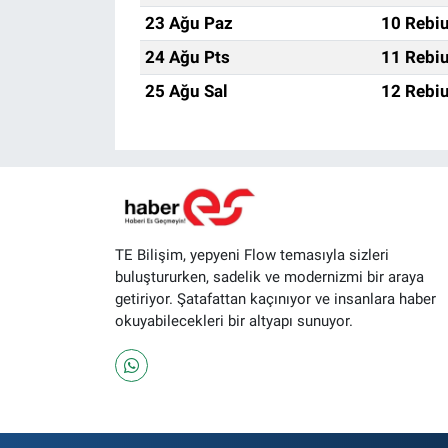
23 Ağu Paz
10 Rebiu
24 Ağu Pts
11 Rebiu
25 Ağu Sal
12 Rebiu
TE Bilişim, yepyeni Flow temasıyla sizleri
buluştururken, sadelik ve modernizmi bir araya
getiriyor. Şatafattan kaçınıyor ve insanlara haber
okuyabilecekleri bir altyapı sunuyor.