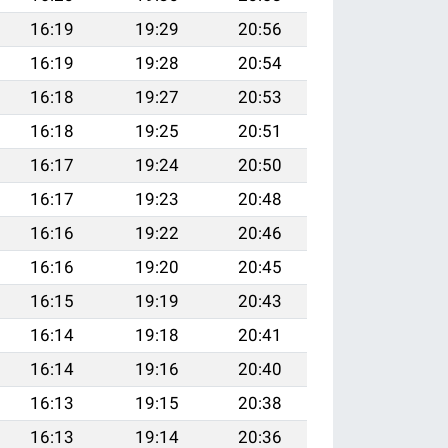
16:19
19:29
20:56
16:19
19:28
20:54
16:18
19:27
20:53
16:18
19:25
20:51
16:17
19:24
20:50
16:17
19:23
20:48
16:16
19:22
20:46
16:16
19:20
20:45
16:15
19:19
20:43
16:14
19:18
20:41
16:14
19:16
20:40
16:13
19:15
20:38
16:13
19:14
20:36