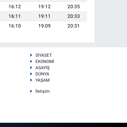
16:12
19:12
20:35
16:11
19:11
20:33
16:10
19:09
20:31
SİYASET
EKONOMİ
ASAYİŞ
DÜNYA
YAŞAM
İletişim