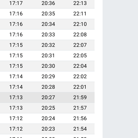
17:17
20:36
22:13
17:16
20:35
22:11
17:16
20:34
22:10
17:16
20:33
22:08
17:15
20:32
22:07
17:15
20:31
22:05
17:15
20:30
22:04
17:14
20:29
22:02
17:14
20:28
22:01
17:13
20:27
21:59
17:13
20:25
21:57
17:12
20:24
21:56
17:12
20:23
21:54