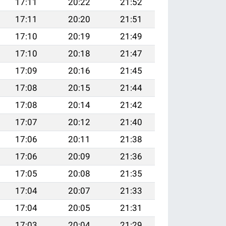
17:11
20:22
21:52
17:11
20:20
21:51
17:10
20:19
21:49
17:10
20:18
21:47
17:09
20:16
21:45
17:08
20:15
21:44
17:08
20:14
21:42
17:07
20:12
21:40
17:06
20:11
21:38
17:06
20:09
21:36
17:05
20:08
21:35
17:04
20:07
21:33
17:04
20:05
21:31
17:03
20:04
21:29