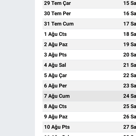
29 Tem Çar
15 Sa
30 Tem Per
16 Sa
31 Tem Cum
17 Sa
1 Ağu Cts
18 Sa
2 Ağu Paz
19 Sa
3 Ağu Pts
20 Sa
4 Ağu Sal
21 Sa
5 Ağu Çar
22 Sa
6 Ağu Per
23 Sa
7 Ağu Cum
24 Sa
8 Ağu Cts
25 Sa
9 Ağu Paz
26 Sa
10 Ağu Pts
27 Sa