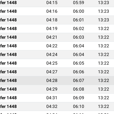
fer 1448
04:15
05:59
13:23
fer 1448
04:16
06:00
13:23
fer 1448
04:18
06:01
13:23
fer 1448
04:19
06:02
13:22
fer 1448
04:21
06:03
13:22
fer 1448
04:22
06:04
13:22
fer 1448
04:24
06:04
13:22
fer 1448
04:25
06:05
13:22
fer 1448
04:27
06:06
13:22
fer 1448
04:28
06:07
13:22
fer 1448
04:29
06:08
13:22
fer 1448
04:31
06:09
13:22
fer 1448
04:32
06:10
13:22