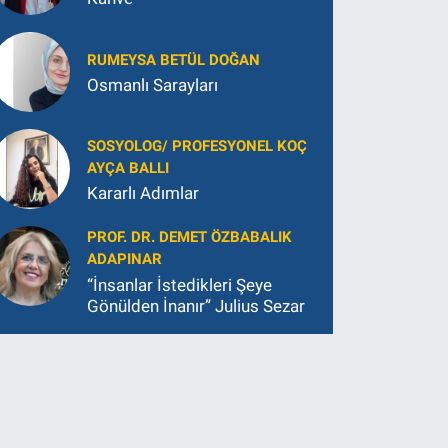
RUMEYSA BETÜL DOĞAN
Osmanlı Sarayları
SOSYOLOG/ PROFESYONEL KOÇ
AYÇA BALLI
Kararlı Adımlar
PROF. DR. DEMET ÖZBABALIK
ADAPINAR
“İnsanlar İstedikleri Şeye
Gönülden İnanır” Julius Sezar