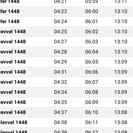
fer 1448
04:21
05:59
13:11
fer 1448
04:22
06:00
13:10
fer 1448
04:24
06:01
13:10
levvel 1448
04:25
06:02
13:10
levvel 1448
04:27
06:03
13:10
levvel 1448
04:28
06:04
13:10
levvel 1448
04:29
06:05
13:09
levvel 1448
04:31
06:06
13:09
levvel 1448
04:32
06:07
13:09
levvel 1448
04:34
06:08
13:09
levvel 1448
04:35
06:09
13:09
levvel 1448
04:37
06:10
13:08
levvel 1448
04:38
06:11
13:08
levvel 1448
04:39
06:12
13:08