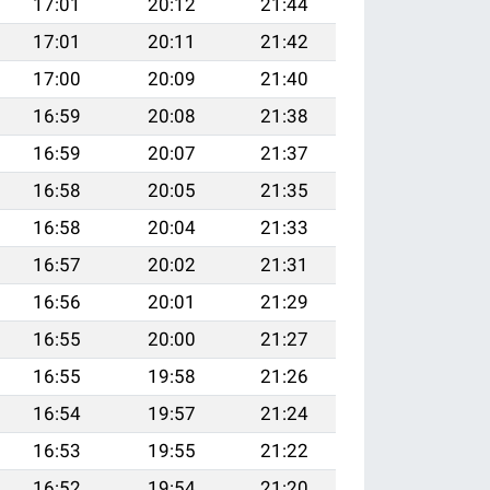
17:01
20:12
21:44
17:01
20:11
21:42
17:00
20:09
21:40
16:59
20:08
21:38
16:59
20:07
21:37
16:58
20:05
21:35
16:58
20:04
21:33
16:57
20:02
21:31
16:56
20:01
21:29
16:55
20:00
21:27
16:55
19:58
21:26
16:54
19:57
21:24
16:53
19:55
21:22
16:52
19:54
21:20