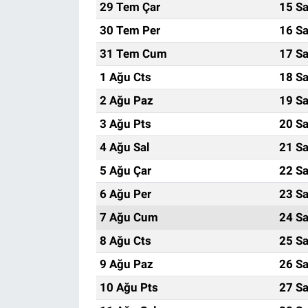
29 Tem Çar
15 Sa
30 Tem Per
16 Sa
31 Tem Cum
17 Sa
1 Ağu Cts
18 Sa
2 Ağu Paz
19 Sa
3 Ağu Pts
20 Sa
4 Ağu Sal
21 Sa
5 Ağu Çar
22 Sa
6 Ağu Per
23 Sa
7 Ağu Cum
24 Sa
8 Ağu Cts
25 Sa
9 Ağu Paz
26 Sa
10 Ağu Pts
27 Sa