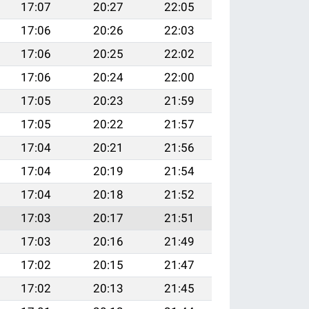
17:07
20:27
22:05
17:06
20:26
22:03
17:06
20:25
22:02
17:06
20:24
22:00
17:05
20:23
21:59
17:05
20:22
21:57
17:04
20:21
21:56
17:04
20:19
21:54
17:04
20:18
21:52
17:03
20:17
21:51
17:03
20:16
21:49
17:02
20:15
21:47
17:02
20:13
21:45