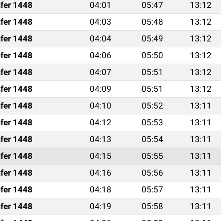
fer 1448
04:01
05:47
13:12
fer 1448
04:03
05:48
13:12
fer 1448
04:04
05:49
13:12
fer 1448
04:06
05:50
13:12
fer 1448
04:07
05:51
13:12
fer 1448
04:09
05:51
13:12
fer 1448
04:10
05:52
13:11
fer 1448
04:12
05:53
13:11
fer 1448
04:13
05:54
13:11
fer 1448
04:15
05:55
13:11
fer 1448
04:16
05:56
13:11
fer 1448
04:18
05:57
13:11
fer 1448
04:19
05:58
13:11