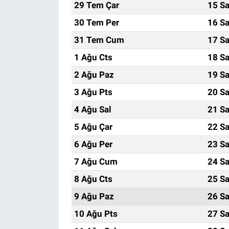
29 Tem Çar
15 Sa
30 Tem Per
16 Sa
31 Tem Cum
17 Sa
1 Ağu Cts
18 Sa
2 Ağu Paz
19 Sa
3 Ağu Pts
20 Sa
4 Ağu Sal
21 Sa
5 Ağu Çar
22 Sa
6 Ağu Per
23 Sa
7 Ağu Cum
24 Sa
8 Ağu Cts
25 Sa
9 Ağu Paz
26 Sa
10 Ağu Pts
27 Sa