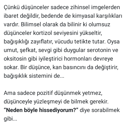
Çünkü düşünceler sadece zihinsel imgelerden
ibaret değildir, bedende de kimyasal karşılıkları
vardır. Bilimsel olarak da bilinir ki olumsuz
düşünceler kortizol seviyesini yükseltir,
bağışıklığı zayıflatır, vücudu tetikte tutar. Oysa
umut, şefkat, sevgi gibi duygular serotonin ve
oksitosin gibi iyileştirici hormonları devreye
sokar. Bir düşünce, kan basıncını da değiştirir,
bağışıklık sistemini de...
Ama sadece pozitif düşünmek yetmez,
düşünceyle yüzleşmeyi de bilmek gerekir.
“Neden böyle hissediyorum?”
diye sorabilmek
gibi...