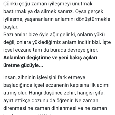
Çünkü çoğu zaman iyileşmeyi unutmak,
bastırmak ya da silmek sanırız. Oysa gerçek
iyileşme, yaşananların anlamını dönüştürmekle
başlar.
Bazı anılar bize öyle ağır gelir ki, onların yükü
değil, onlara yüklediğimiz anlam incitir bizi. İşte
içsel eczane tam da burada devreye girer.
Anlamları değiştirme ve yeni bakış açıları
üretme gücüyle...
İnsan, zihninin işleyişini fark etmeye
başladığında içsel eczanenin kapısına ilk adımı
atmış olur. Hangi düşünce zehir, hangisi şifa;
ayırt ettikçe dozunu da öğrenir. Ne zaman
direnmesi ne zaman dinlenmesi ve ne zaman