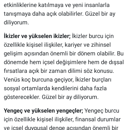
etkinliklerine katılmaya ve yeni insanlarla
tanışmaya daha açık olabilirler. Güzel bir ay
diliyorum.
İkizler ve yükselen ikizler;
İkizler burcu için
özellikle kişisel ilişkiler, kariyer ve zihinsel
gelişim açısından önemli bir dönem olabilir. Bu
dönemde hem içsel değişimlere hem de dışsal
fırsatlara açık bir zaman dilimi söz konusu.
Venüs koç burcuna geçiyor, İkizler burçları
sosyal ortamlarda kendilerini daha fazla
gösterecekler. Güzel bir ay diliyorum.
Yengeç ve yükselen yengeçler;
Yengeç burcu
için özellikle kişisel ilişkiler, finansal durumlar
ve içsel duygusal denge açısından önemli bir