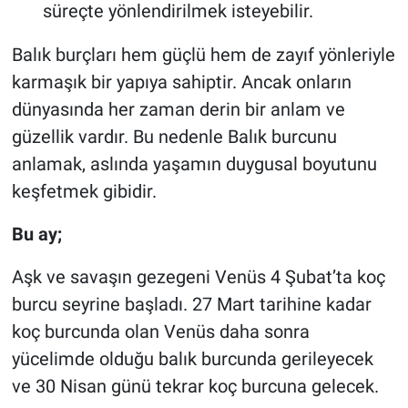
süreçte yönlendirilmek isteyebilir.
Balık burçları hem güçlü hem de zayıf yönleriyle
karmaşık bir yapıya sahiptir. Ancak onların
dünyasında her zaman derin bir anlam ve
güzellik vardır. Bu nedenle Balık burcunu
anlamak, aslında yaşamın duygusal boyutunu
keşfetmek gibidir.
Bu ay;
Aşk ve savaşın gezegeni Venüs 4 Şubat’ta koç
burcu seyrine başladı. 27 Mart tarihine kadar
koç burcunda olan Venüs daha sonra
yücelimde olduğu balık burcunda gerileyecek
ve 30 Nisan günü tekrar koç burcuna gelecek.