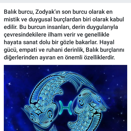
ASAYİŞ
Balık burcu, Zodyak’ın son burcu olarak en
mistik ve duygusal burçlardan biri olarak kabul
edilir. Bu burcun insanları, derin duygularıyla
çevresindekilere ilham verir ve genellikle
hayata sanat dolu bir gözle bakarlar. Hayal
gücü, empati ve ruhani derinlik, Balık burçlarını
diğerlerinden ayıran en önemli özelliklerdir.