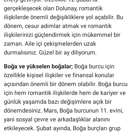
gerçekleşecek olan Dolunay, romantik
ilişkilerde önemli değişikliklere yol açabilir. Bu
dönem, cesur adımlar atmak ve romantik
ilişkilerinizi güçlendirmek için mükemmel bir
zaman. Aile içi çekişmelerden uzak
durmalısınız. Güzel bir ay diliyorum.
Boğa ve yükselen boğalar;
Boğa burcu için
özellikle kişisel ilişkiler ve finansal konular
açısından önemli bir dönem olabilir. Boğa burcu
için hem romantik ilişkilerde hem de kariyer ve
günlük yaşamda bazı değişimlere açık bir
dönemdesiniz. Mars, Boğa burcunun 11. evini,
yani sosyal çevre ve arkadaşlıklar alanını
etkileyecek. Şubat ayında, Boğa burçları grup