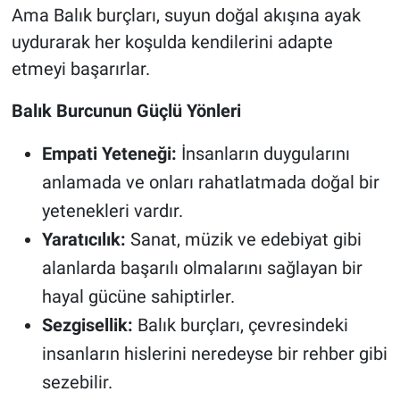
Ama Balık burçları, suyun doğal akışına ayak
uydurarak her koşulda kendilerini adapte
etmeyi başarırlar.
Balık Burcunun Güçlü Yönleri
Empati Yeteneği:
İnsanların duygularını
anlamada ve onları rahatlatmada doğal bir
yetenekleri vardır.
Yaratıcılık:
Sanat, müzik ve edebiyat gibi
alanlarda başarılı olmalarını sağlayan bir
hayal gücüne sahiptirler.
Sezgisellik:
Balık burçları, çevresindeki
insanların hislerini neredeyse bir rehber gibi
sezebilir.