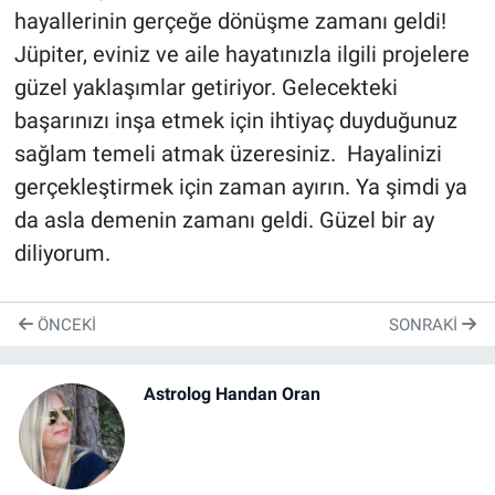
hayallerinin gerçeğe dönüşme zamanı geldi!
Jüpiter, eviniz ve aile hayatınızla ilgili projelere
güzel yaklaşımlar getiriyor. Gelecekteki
başarınızı inşa etmek için ihtiyaç duyduğunuz
sağlam temeli atmak üzeresiniz. Hayalinizi
gerçekleştirmek için zaman ayırın. Ya şimdi ya
da asla demenin zamanı geldi. Güzel bir ay
diliyorum.
ÖNCEKI
SONRAKI
Astrolog Handan Oran