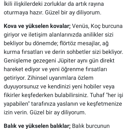
İkili ilişkilerdeki zorluklar da artık rayına
oturmaya hazır. Güzel bir ay diliyorum.
Kova ve yükselen kovalar;
Venüs, Koç burcuna
giriyor ve iletişim alanlarınızda anilikler sizi
bekliyor bu dönemde; flörtöz mesajlar, ağ
kurma fırsatları ve derin sohbetler sizi bekliyor.
Genişleme gezegeni Jüpiter aynı gün direkt
hareket ediyor ve yeni öğrenme fırsatları
getiriyor. Zihinsel uyarımlara özlem
duyuyorsunuz ve kendinizi yeni hobiler veya
fikirler keşfederken bulabilirsiniz. Tuhaf "her işi
yapabilen" tarafınıza yaslanın ve keşfetmenize
izin verin. Güzel bir ay diliyorum.
Balık ve yükselen balıklar;
Balık burcunun