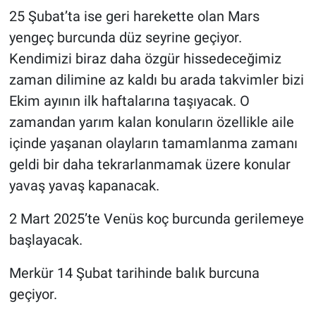
25 Şubat’ta ise geri harekette olan Mars
yengeç burcunda düz seyrine geçiyor.
Kendimizi biraz daha özgür hissedeceğimiz
zaman dilimine az kaldı bu arada takvimler bizi
Ekim ayının ilk haftalarına taşıyacak. O
zamandan yarım kalan konuların özellikle aile
içinde yaşanan olayların tamamlanma zamanı
geldi bir daha tekrarlanmamak üzere konular
yavaş yavaş kapanacak.
2 Mart 2025’te Venüs koç burcunda gerilemeye
başlayacak.
Merkür 14 Şubat tarihinde balık burcuna
geçiyor.