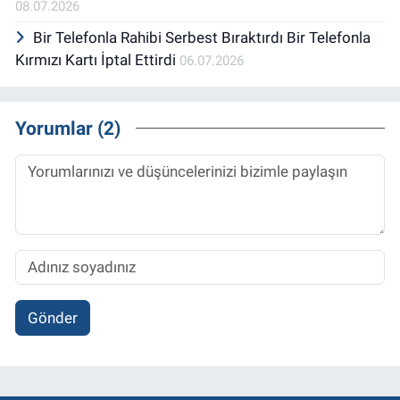
08.07.2026
Bir Telefonla Rahibi Serbest Bıraktırdı Bir Telefonla
Kırmızı Kartı İptal Ettirdi
06.07.2026
Yorumlar (2)
Gönder