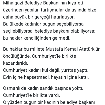
Mihalgazi Belediye Başkanı’nın kıyafeti
üzerinden yapılan tartışmalar da aslında bize
daha büyük bir gerçeği hatırlatıyor:
Bu ülkede kadınlar bugün seçebiliyorsa,
seçilebiliyorsa, belediye başkanı olabiliyorsa;
bu haklar kendiliğinden gelmedi.
Bu haklar bu millete Mustafa Kemal Atatürk’ün
öncülüğünde, Cumhuriyet’le birlikte
kazandırıldı.
Cumhuriyet kadını kul değil, yurttaş yaptı.
Evin içine hapsetmedi, hayatın içine kattı.
Osmanlı’da kadın sandık başında yoktu.
Cumhuriyet’le birlikte vardı.
O yüzden bugün bir kadının belediye başkanı