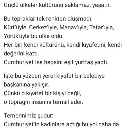
Güçlü ülkeler kültürünü saklamaz, yaşatır.
Bu topraklar tek renkten oluşmadı.
Kürt’üyle, Çerkez’iyle, Manav’ıyla, Tatar’ıyla,
Yörük'üyle bu ülke oldu.
Her biri kendi kültürünü, kendi kıyafetini, kendi
değerini kattı.
Cumhuriyet ise hepsini eşit yurttaş yaptı.
İşte bu yüzden yerel kıyafet bir belediye
başkanına yakışır.
Çünkü o kıyafet bir kişiyi değil,
o toprağın insanını temsil eder.
Temennimiz şudur:
Cumhuriyet’in kadınlara açtığı bu yol daha da