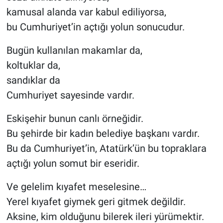
kamusal alanda var kabul ediliyorsa,
bu Cumhuriyet’in açtığı yolun sonucudur.
Bugün kullanılan makamlar da,
koltuklar da,
sandıklar da
Cumhuriyet sayesinde vardır.
Eskişehir bunun canlı örneğidir.
Bu şehirde bir kadın belediye başkanı vardır.
Bu da Cumhuriyet’in, Atatürk’ün bu topraklara
açtığı yolun somut bir eseridir.
Ve gelelim kıyafet meselesine…
Yerel kıyafet giymek geri gitmek değildir.
Aksine, kim olduğunu bilerek ileri yürümektir.