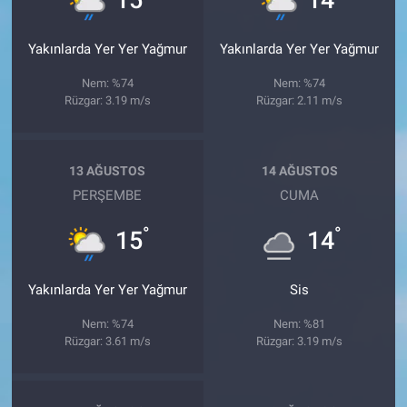
Yakınlarda Yer Yer Yağmur
Yakınlarda Yer Yer Yağmur
Nem: %74
Nem: %74
Rüzgar: 3.19 m/s
Rüzgar: 2.11 m/s
13 AĞUSTOS
14 AĞUSTOS
PERŞEMBE
CUMA
°
°
15
14
Yakınlarda Yer Yer Yağmur
Sis
Nem: %74
Nem: %81
Rüzgar: 3.61 m/s
Rüzgar: 3.19 m/s