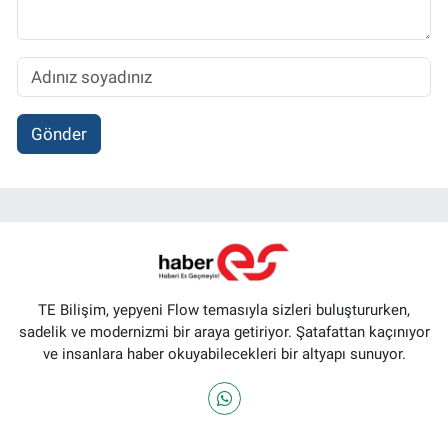
Gönder
TE Bilişim, yepyeni Flow temasıyla sizleri buluştururken,
sadelik ve modernizmi bir araya getiriyor. Şatafattan kaçınıyor
ve insanlara haber okuyabilecekleri bir altyapı sunuyor.