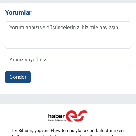
Yorumlar
Gönder
TE Bilişim, yepyeni Flow temasıyla sizleri buluştururken,