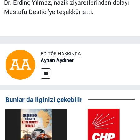
Dr. Erdinç Yılmaz, nazik ziyaretlerinden dolayı
Mustafa Destici’ye teşekkür etti.
EDITÖR HAKKINDA
Ayhan Aydıner
Bunlar da ilginizi çekebilir