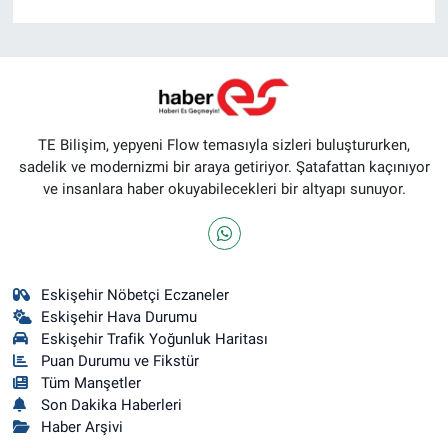
TE Bilişim, yepyeni Flow temasıyla sizleri buluştururken,
sadelik ve modernizmi bir araya getiriyor. Şatafattan kaçınıyor
ve insanlara haber okuyabilecekleri bir altyapı sunuyor.
Eskişehir Nöbetçi Eczaneler
Eskişehir Hava Durumu
Eskişehir Trafik Yoğunluk Haritası
Puan Durumu ve Fikstür
Tüm Manşetler
Son Dakika Haberleri
Haber Arşivi