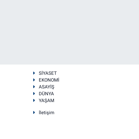
SİYASET
EKONOMİ
ASAYİŞ
DÜNYA
YAŞAM
İletişim