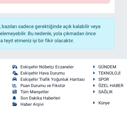
bazıları sadece gerektiğinde açık kalabilir veya
lemeyebilir. Bu nedenle, yola çıkmadan önce
teyit etmeniz iyi bir fikir olacaktır.
Eskişehir Nöbetçi Eczaneler
GÜNDEM
Eskişehir Hava Durumu
TEKNOLOJİ
Eskişehir Trafik Yoğunluk Haritası
SPOR
Puan Durumu ve Fikstür
ÖZEL HABER
Tüm Manşetler
SAĞLIK
Son Dakika Haberleri
Künye
Haber Arşivi