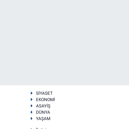
SİYASET
EKONOMİ
ASAYİŞ
DÜNYA
YAŞAM