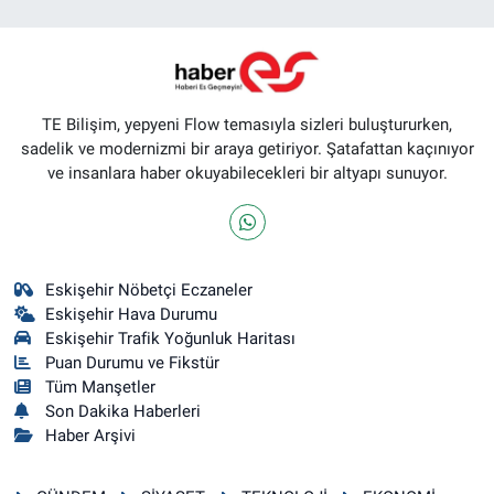
TE Bilişim, yepyeni Flow temasıyla sizleri buluştururken,
sadelik ve modernizmi bir araya getiriyor. Şatafattan kaçınıyor
ve insanlara haber okuyabilecekleri bir altyapı sunuyor.
Eskişehir Nöbetçi Eczaneler
Eskişehir Hava Durumu
Eskişehir Trafik Yoğunluk Haritası
Puan Durumu ve Fikstür
Tüm Manşetler
Son Dakika Haberleri
Haber Arşivi