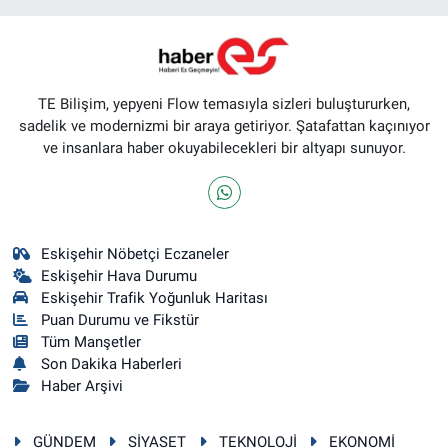
TE Bilişim, yepyeni Flow temasıyla sizleri buluştururken,
sadelik ve modernizmi bir araya getiriyor. Şatafattan kaçınıyor
ve insanlara haber okuyabilecekleri bir altyapı sunuyor.
Eskişehir Nöbetçi Eczaneler
Eskişehir Hava Durumu
Eskişehir Trafik Yoğunluk Haritası
Puan Durumu ve Fikstür
Tüm Manşetler
Son Dakika Haberleri
Haber Arşivi
GÜNDEM
SİYASET
TEKNOLOJİ
EKONOMİ