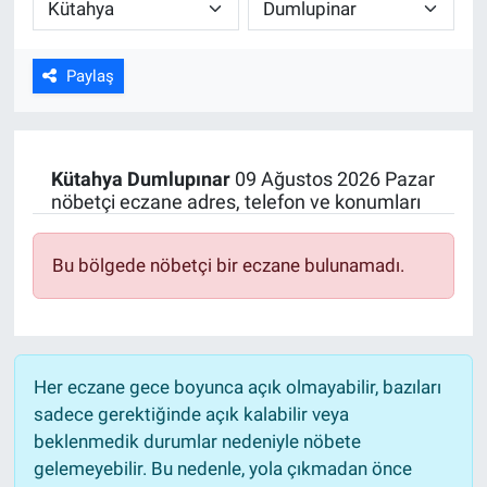
ASAYİŞ
Paylaş
Kütahya
Dumlupınar
09 Ağustos 2026 Pazar
nöbetçi eczane adres, telefon ve konumları
Bu bölgede nöbetçi bir eczane bulunamadı.
Her eczane gece boyunca açık olmayabilir, bazıları
sadece gerektiğinde açık kalabilir veya
beklenmedik durumlar nedeniyle nöbete
gelemeyebilir. Bu nedenle, yola çıkmadan önce