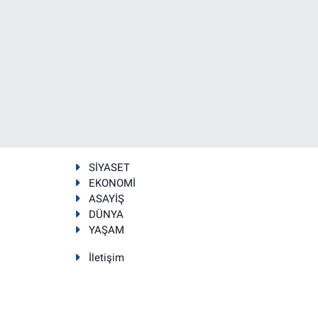
SİYASET
EKONOMİ
ASAYİŞ
DÜNYA
YAŞAM
İletişim