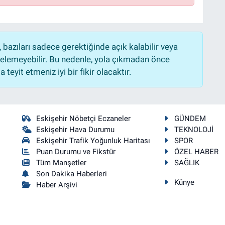
bazıları sadece gerektiğinde açık kalabilir veya
lemeyebilir. Bu nedenle, yola çıkmadan önce
teyit etmeniz iyi bir fikir olacaktır.
Eskişehir Nöbetçi Eczaneler
GÜNDEM
Eskişehir Hava Durumu
TEKNOLOJİ
Eskişehir Trafik Yoğunluk Haritası
SPOR
Puan Durumu ve Fikstür
ÖZEL HABER
Tüm Manşetler
SAĞLIK
Son Dakika Haberleri
Künye
Haber Arşivi