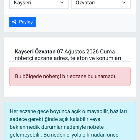
ASAYİŞ
Paylaş
Kayseri
Özvatan
07 Ağustos 2026 Cuma
nöbetçi eczane adres, telefon ve konumları
Bu bölgede nöbetçi bir eczane bulunamadı.
Her eczane gece boyunca açık olmayabilir, bazıları
sadece gerektiğinde açık kalabilir veya
beklenmedik durumlar nedeniyle nöbete
gelemeyebilir. Bu nedenle, yola çıkmadan önce