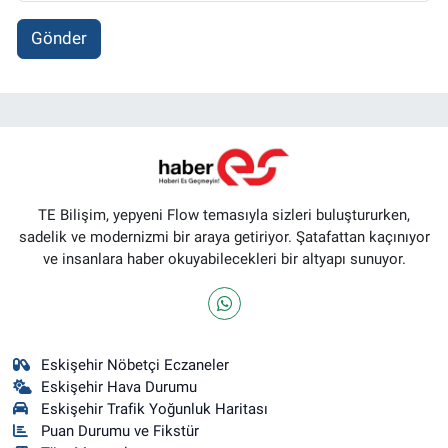
Gönder
TE Bilişim, yepyeni Flow temasıyla sizleri buluştururken,
sadelik ve modernizmi bir araya getiriyor. Şatafattan kaçınıyor
ve insanlara haber okuyabilecekleri bir altyapı sunuyor.
Eskişehir Nöbetçi Eczaneler
Eskişehir Hava Durumu
Eskişehir Trafik Yoğunluk Haritası
Puan Durumu ve Fikstür