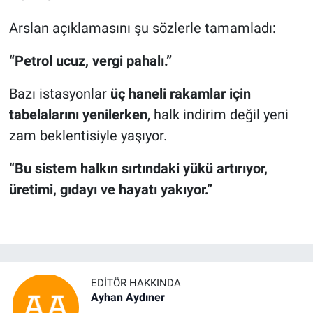
Arslan açıklamasını şu sözlerle tamamladı:
“Petrol ucuz, vergi pahalı.”
Bazı istasyonlar
üç haneli rakamlar için
tabelalarını yenilerken
, halk indirim değil yeni
zam beklentisiyle yaşıyor.
“Bu sistem halkın sırtındaki yükü artırıyor,
üretimi, gıdayı ve hayatı yakıyor.”
EDITÖR HAKKINDA
Ayhan Aydıner