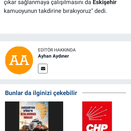
çıkar sağlanmaya çalışılmasını da
Eskişehir
kamuoyunun takdirine bırakıyoruz" dedi.
EDITÖR HAKKINDA
Ayhan Aydıner
Bunlar da ilginizi çekebilir