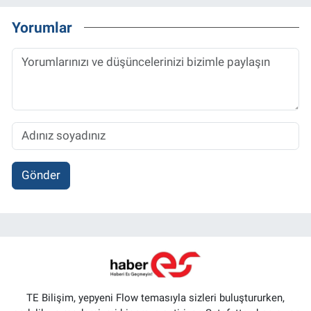
Yorumlar
Gönder
TE Bilişim, yepyeni Flow temasıyla sizleri buluştururken,