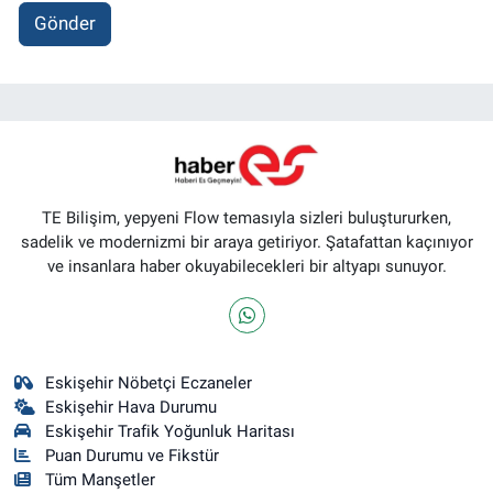
Gönder
TE Bilişim, yepyeni Flow temasıyla sizleri buluştururken,
sadelik ve modernizmi bir araya getiriyor. Şatafattan kaçınıyor
ve insanlara haber okuyabilecekleri bir altyapı sunuyor.
Eskişehir Nöbetçi Eczaneler
Eskişehir Hava Durumu
Eskişehir Trafik Yoğunluk Haritası
Puan Durumu ve Fikstür
Tüm Manşetler