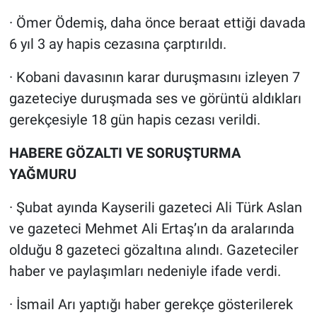
· Ömer Ödemiş, daha önce beraat ettiği davada
6 yıl 3 ay hapis cezasına çarptırıldı.
· Kobani davasının karar duruşmasını izleyen 7
gazeteciye duruşmada ses ve görüntü aldıkları
gerekçesiyle 18 gün hapis cezası verildi.
HABERE GÖZALTI VE SORUŞTURMA
YAĞMURU
· Şubat ayında Kayserili gazeteci Ali Türk Aslan
ve gazeteci Mehmet Ali Ertaş’ın da aralarında
olduğu 8 gazeteci gözaltına alındı. Gazeteciler
haber ve paylaşımları nedeniyle ifade verdi.
· İsmail Arı yaptığı haber gerekçe gösterilerek