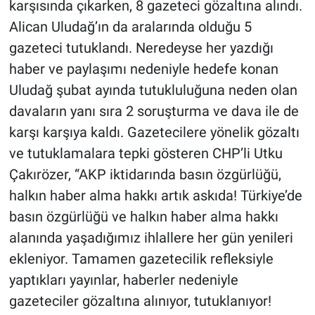
karşısında çıkarken, 8 gazeteci gözaltına alındı.
Alican Uludağ’ın da aralarında olduğu 5
gazeteci tutuklandı. Neredeyse her yazdığı
haber ve paylaşımı nedeniyle hedefe konan
Uludağ şubat ayında tutukluluğuna neden olan
davaların yanı sıra 2 soruşturma ve dava ile de
karşı karşıya kaldı. Gazetecilere yönelik gözaltı
ve tutuklamalara tepki gösteren CHP’li Utku
Çakırözer, “AKP iktidarında basın özgürlüğü,
halkın haber alma hakkı artık askıda! Türkiye’de
basın özgürlüğü ve halkın haber alma hakkı
alanında yaşadığımız ihlallere her gün yenileri
ekleniyor. Tamamen gazetecilik refleksiyle
yaptıkları yayınlar, haberler nedeniyle
gazeteciler gözaltına alınıyor, tutuklanıyor!