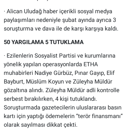
· Alican Uludağ haber içerikli sosyal medya
paylaşımları nedeniyle şubat ayında ayrıca 3
soruşturma ve dava ile de karşı karşıya kaldı.
50 YARGILAMA 5 TUTUKLAMA
· Ezilenlerin Sosyalist Partisi ve kurumlarına
yönelik yapılan operasyonlarda ETHA
muhabirleri Nadiye Gürbüz, Pınar Gayıp, Elif
Bayburt, Müslüm Koyun ve Züleyha Müldür
gözaltına alındı. Züleyha Müldür adli kontrolle
serbest bırakılırken, 4 kişi tutuklandı.
Soruşturmada gazetecilerin uluslararası basın
kartı için yaptığı ödemelerin “terör finansmanı”
olarak sayılması dikkat çekti.