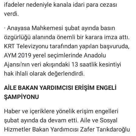
ifadeler nedeniyle kanala idari para cezası
verdi.
· Anayasa Mahkemesi şubat ayında basın
özgürlüğü alanında önemli bir karara imza attı.
KRT Televizyonu tarafından yapılan başvuruda,
AYM 2019 yerel seçimlerinde Anadolu
Ajansı'nın veri akışındaki 13 saatlik kesintiyi
hak ihlali olarak değerlendirdi.
AİLE BAKAN YARDIMCISI ERİŞİM ENGELİ
ŞAMPİYONU
Haber ve içeriklere yönelik erişim engelleri
şubat ayında da devam etti. Aile ve Sosyal
Hizmetler Bakan Yardımcısı Zafer Tarıkdaroğlu