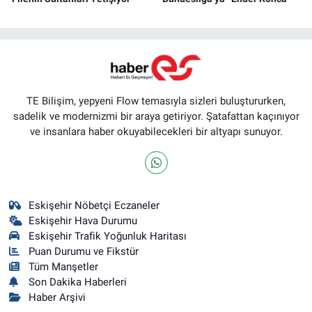
TE Bilişim, yepyeni Flow temasıyla sizleri buluştururken,
sadelik ve modernizmi bir araya getiriyor. Şatafattan kaçınıyor
ve insanlara haber okuyabilecekleri bir altyapı sunuyor.
Eskişehir Nöbetçi Eczaneler
Eskişehir Hava Durumu
Eskişehir Trafik Yoğunluk Haritası
Puan Durumu ve Fikstür
Tüm Manşetler
Son Dakika Haberleri
Haber Arşivi