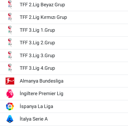
TFF 2.Lig Beyaz Grup
TFF 2.Lig Kırmızı Grup
TFF 3.Lig 1.Grup
TFF 3.Lig 2.Grup
TFF 3.Lig 3.Grup
TFF 3.Lig 4.Grup
Almanya Bundesliga
İngiltere Premier Lig
İspanya La Liga
İtalya Serie A