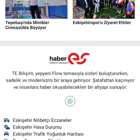
Tepebaşı'nda Minikler
Eskişehirspor'u Ziyaret Ettiler
Cimnastikle Büyüyor
TE Bilişim, yepyeni Flow temasıyla sizleri buluştururken,
sadelik ve modernizmi bir araya getiriyor. Şatafattan kaçınıyor
ve insanlara haber okuyabilecekleri bir altyapı sunuyor.
Eskişehir Nöbetçi Eczaneler
Eskişehir Hava Durumu
Eskişehir Trafik Yoğunluk Haritası