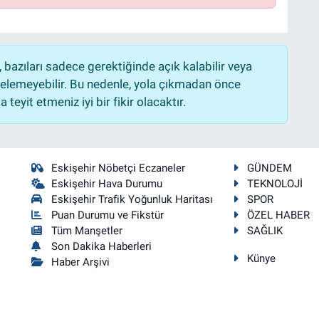
bazıları sadece gerektiğinde açık kalabilir veya
lemeyebilir. Bu nedenle, yola çıkmadan önce
teyit etmeniz iyi bir fikir olacaktır.
Eskişehir Nöbetçi Eczaneler
GÜNDEM
Eskişehir Hava Durumu
TEKNOLOJİ
Eskişehir Trafik Yoğunluk Haritası
SPOR
Puan Durumu ve Fikstür
ÖZEL HABER
Tüm Manşetler
SAĞLIK
Son Dakika Haberleri
Künye
Haber Arşivi