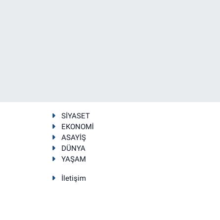
SİYASET
EKONOMİ
ASAYİŞ
DÜNYA
YAŞAM
İletişim