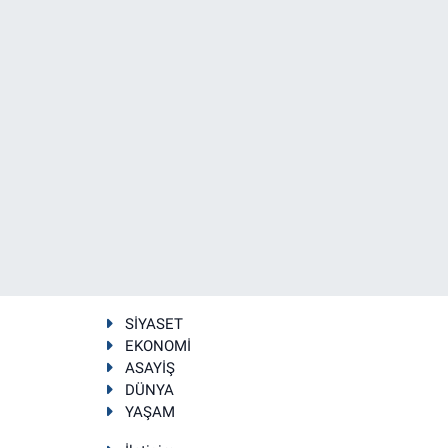
SİYASET
EKONOMİ
ASAYİŞ
DÜNYA
YAŞAM