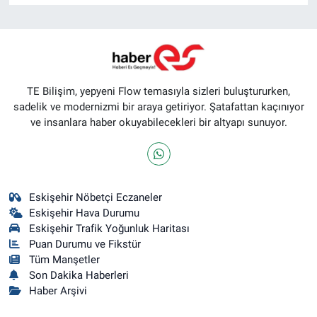
TE Bilişim, yepyeni Flow temasıyla sizleri buluştururken,
sadelik ve modernizmi bir araya getiriyor. Şatafattan kaçınıyor
ve insanlara haber okuyabilecekleri bir altyapı sunuyor.
Eskişehir Nöbetçi Eczaneler
Eskişehir Hava Durumu
Eskişehir Trafik Yoğunluk Haritası
Puan Durumu ve Fikstür
Tüm Manşetler
Son Dakika Haberleri
Haber Arşivi