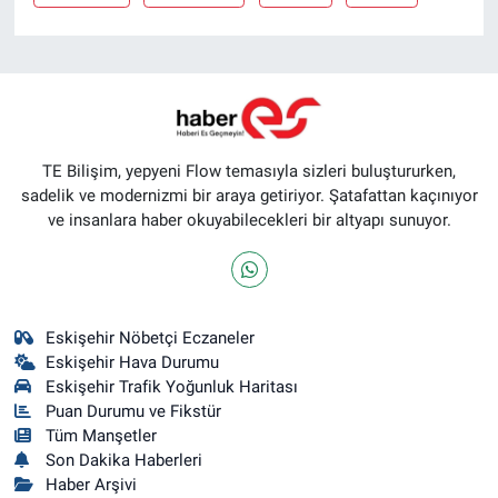
TE Bilişim, yepyeni Flow temasıyla sizleri buluştururken,
sadelik ve modernizmi bir araya getiriyor. Şatafattan kaçınıyor
ve insanlara haber okuyabilecekleri bir altyapı sunuyor.
Eskişehir Nöbetçi Eczaneler
Eskişehir Hava Durumu
Eskişehir Trafik Yoğunluk Haritası
Puan Durumu ve Fikstür
Tüm Manşetler
Son Dakika Haberleri
Haber Arşivi