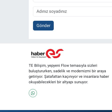
Gönder
TE Bilişim, yepyeni Flow temasıyla sizleri
buluştururken, sadelik ve modernizmi bir araya
getiriyor. Şatafattan kaçınıyor ve insanlara haber
okuyabilecekleri bir altyapı sunuyor.