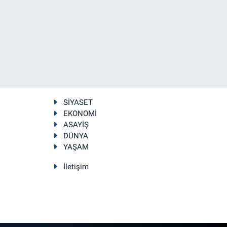
SİYASET
EKONOMİ
ASAYİŞ
DÜNYA
YAŞAM
İletişim