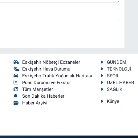
Eskişehir Nöbetçi Eczaneler
GÜNDEM
Eskişehir Hava Durumu
TEKNOLOJİ
Eskişehir Trafik Yoğunluk Haritası
SPOR
Puan Durumu ve Fikstür
ÖZEL HABER
Tüm Manşetler
SAĞLIK
Son Dakika Haberleri
Künye
Haber Arşivi