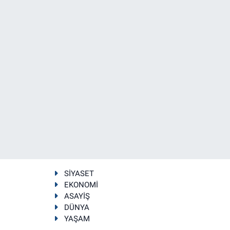
SİYASET
EKONOMİ
ASAYİŞ
DÜNYA
YAŞAM