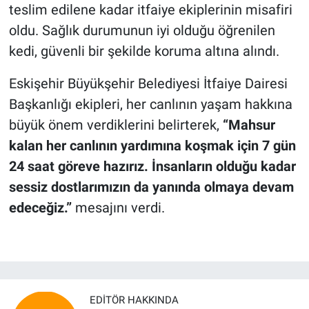
teslim edilene kadar itfaiye ekiplerinin misafiri
oldu. Sağlık durumunun iyi olduğu öğrenilen
kedi, güvenli bir şekilde koruma altına alındı.
Eskişehir Büyükşehir Belediyesi İtfaiye Dairesi
Başkanlığı ekipleri, her canlının yaşam hakkına
büyük önem verdiklerini belirterek,
“Mahsur
kalan her canlının yardımına koşmak için 7 gün
24 saat göreve hazırız. İnsanların olduğu kadar
sessiz dostlarımızın da yanında olmaya devam
edeceğiz.”
mesajını verdi.
EDITÖR HAKKINDA