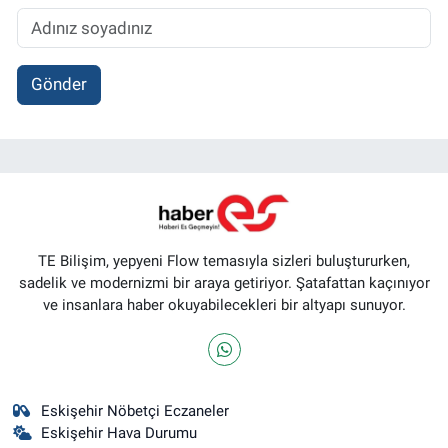
Gönder
TE Bilişim, yepyeni Flow temasıyla sizleri buluştururken,
sadelik ve modernizmi bir araya getiriyor. Şatafattan kaçınıyor
ve insanlara haber okuyabilecekleri bir altyapı sunuyor.
Eskişehir Nöbetçi Eczaneler
Eskişehir Hava Durumu